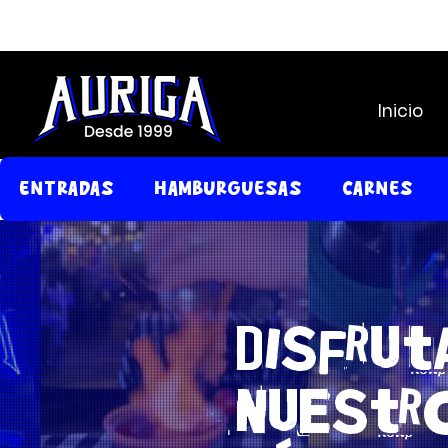
Inicio
Entradas
Hamburguesas
Carnes
Disfrut
nuestr