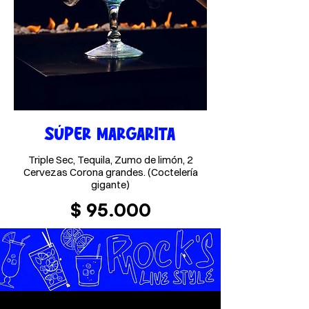
SÚPER MARGARITA
Triple Sec, Tequila, Zumo de limón, 2
Cervezas Corona grandes. (Coctelería
gigante)
$ 95.000