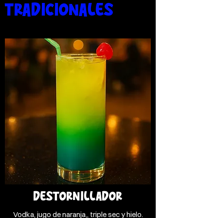
TRADICIONALES
DESTORNILLADOR
Vodka, jugo de naranja,, triple sec y hielo.